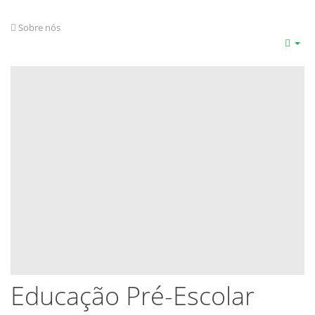
Sobre nós
Educação Pré-Escolar