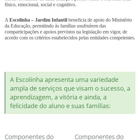
físico, emocional, social e cognitivo.
A
Escolinha – Jardim Infantil
beneficia de apoio do Ministério
da Educação, permitindo às famílias usufruírem das
comparticipações e apoios previstos na legislação em vigor, de
acordo com os critérios estabelecidos pelas entidades competentes.
A Escolinha apresenta uma variedade
ampla de serviços que visam o sucesso, a
aprendizagem, a vitória e ainda, a
felicidade do aluno e suas famílias:
Componentes do
Componentes do