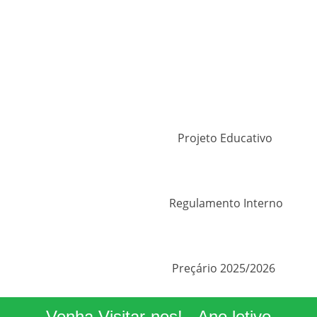
Projeto Educativo
Regulamento Interno
Preçário 2025/2026
Venha Visitar-nos! - Ano letivo