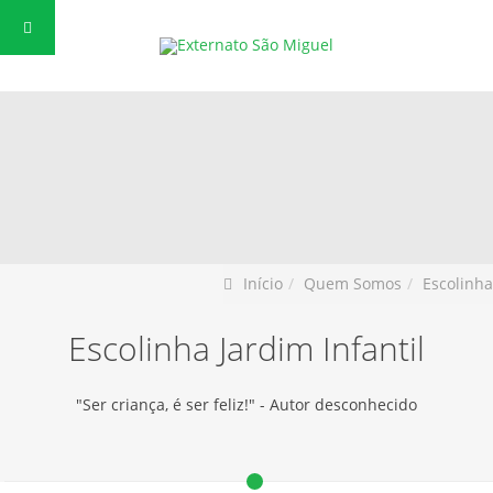
Início
Quem Somos
Escolinha
Escolinha Jardim Infantil
"Ser criança, é ser feliz!" - Autor desconhecido